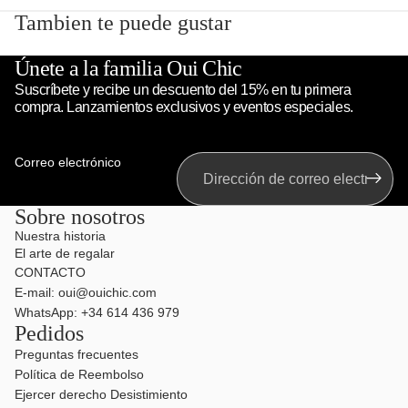
Tambien te puede gustar
Únete a la familia Oui Chic
Suscríbete y recibe un descuento del 15% en tu primera
compra. Lanzamientos exclusivos y eventos especiales.
Correo electrónico
Sobre nosotros
Nuestra historia
El arte de regalar
CONTACTO
E-mail: oui@ouichic.com
WhatsApp: +34 614 436 979
Pedidos
Preguntas frecuentes
Política de Reembolso
Ejercer derecho Desistimiento