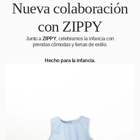
Nueva colaboración
con ZIPPY
Junto a
ZIPPY
, celebramos la infancia con
prendas cómodas y llenas de estilo.
Hecho para la infancia.