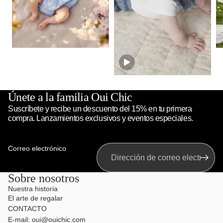
Únete a la familia Oui Chic
Suscríbete y recibe un descuento del 15% en tu primera
compra. Lanzamientos exclusivos y eventos especiales.
Correo electrónico
Sobre nosotros
Nuestra historia
El arte de regalar
CONTACTO
E-mail: oui@ouichic.com