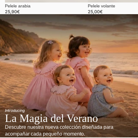
Pelele arabia
Pelele volante
25,90€
25,00€
Introducing
La Magia del Verano
Descubre nuestra nueva colección diseñada para
acompañar cada pequeño momento.