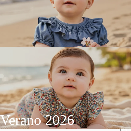
Verano 2026