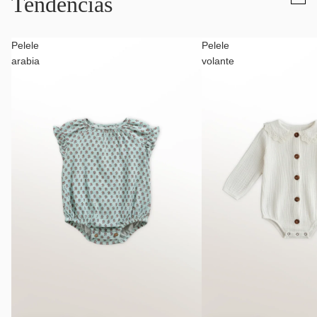
Tendencias
Pelele
Pelele
arabia
volante