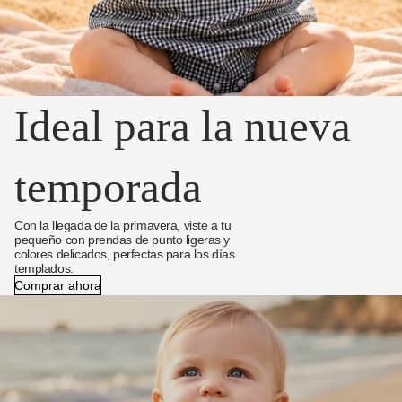
Ideal para la nueva
temporada
Con la llegada de la primavera, viste a tu
pequeño con prendas de punto ligeras y
colores delicados, perfectas para los días
templados.
Comprar ahora